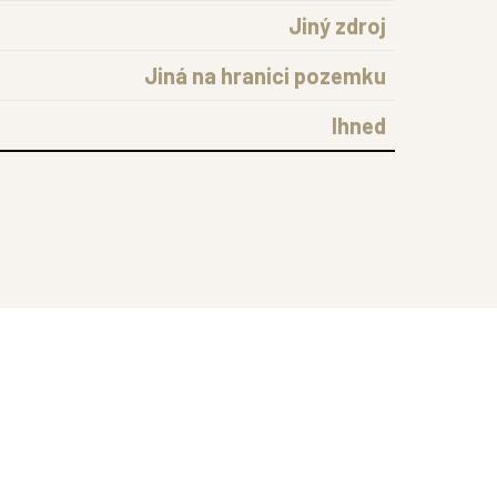
Jiný zdroj
Jiná na hranici pozemku
Ihned