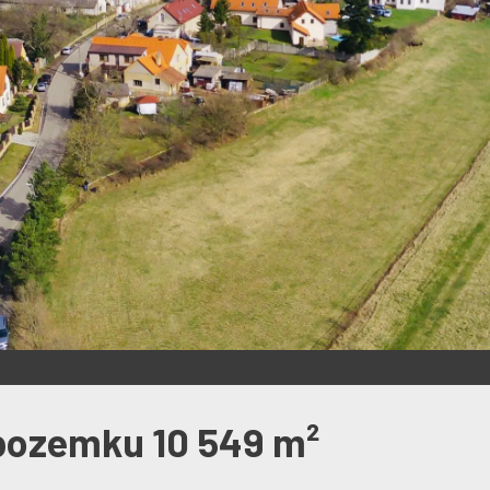
 pozemku 10 549 m²