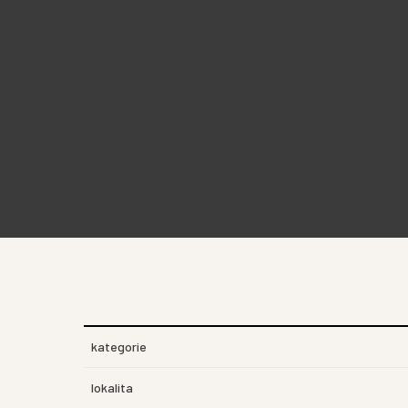
kategorie
lokalita