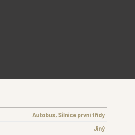
Autobus, Silnice první třídy
Jiný