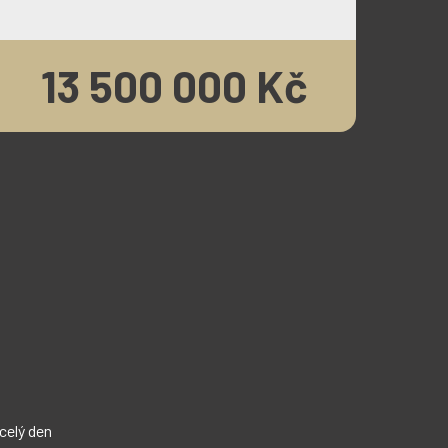
13 500 000 Kč