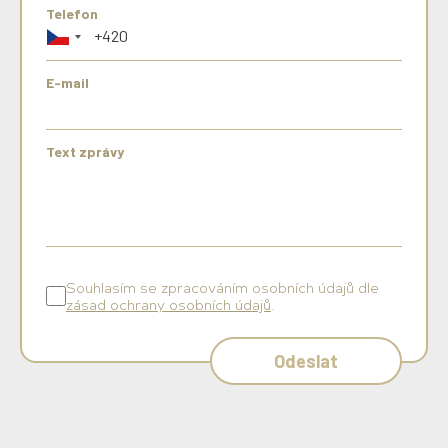
Telefon
E-mail
Text zprávy
Souhlasím se zpracováním osobních údajů dle
zásad ochrany osobních údajů
.
Odeslat